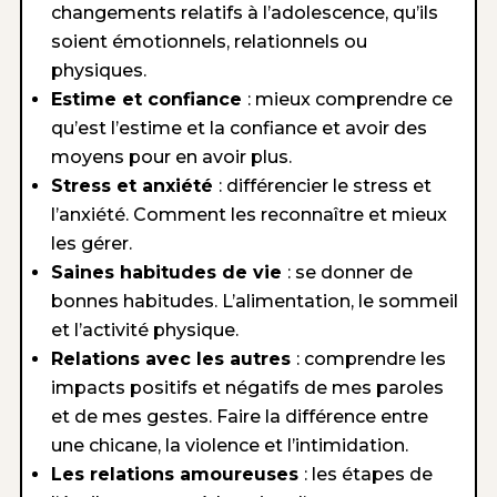
changements relatifs à l’adolescence, qu’ils
soient émotionnels, relationnels ou
physiques.
Estime et confiance
: mieux comprendre ce
qu’est l’estime et la confiance et avoir des
moyens pour en avoir plus.
Stress et anxiété
: différencier le stress et
l’anxiété. Comment les reconnaître et mieux
les gérer.
Saines habitudes de vie
: se donner de
bonnes habitudes. L’alimentation, le sommeil
et l’activité physique.
Relations avec les autres
: comprendre les
impacts positifs et négatifs de mes paroles
et de mes gestes. Faire la différence entre
une chicane, la violence et l’intimidation.
Les relations amoureuses
: les étapes de