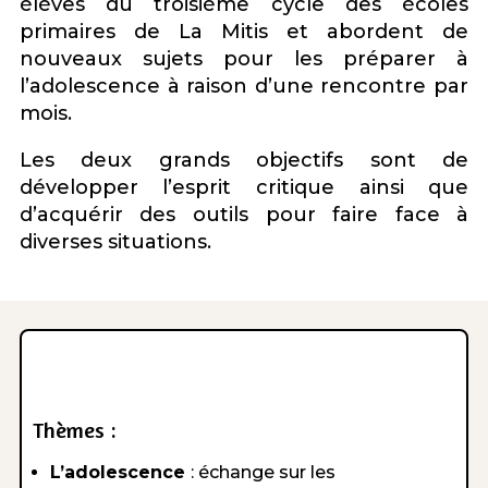
élèves du troisième cycle des écoles
primaires de La Mitis et abordent de
nouveaux sujets pour les préparer à
l’adolescence à raison d’une rencontre par
mois.
Les deux grands objectifs sont de
développer l’esprit critique ainsi que
d’acquérir des outils pour faire face à
diverses situations.
Thèmes :
L’adolescence
: échange sur les