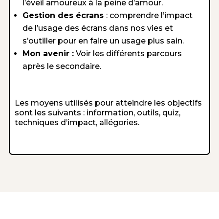
l’éveil amoureux à la peine d’amour.
Gestion des écrans
: comprendre l’impact
de l’usage des écrans dans nos vies et
s’outiller pour en faire un usage plus sain.
Mon avenir :
Voir les différents parcours
après le secondaire.
Les moyens utilisés pour atteindre les objectifs
sont les suivants : information, outils, quiz,
techniques d’impact, allégories.