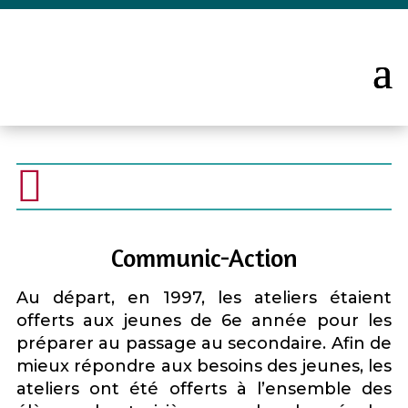

Communic-Action
Au départ, en 1997, les ateliers étaient
offerts aux jeunes de 6e année pour les
préparer au passage au secondaire. Afin de
mieux répondre aux besoins des jeunes, les
ateliers ont été offerts à l’ensemble des